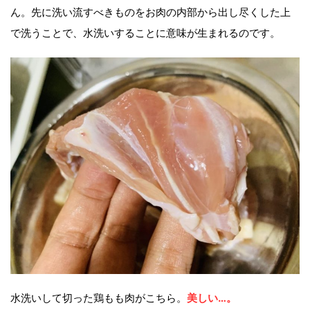
ん。先に洗い流すべきものをお肉の内部から出し尽くした上
で洗うことで、水洗いすることに意味が生まれるのです。
水洗いして切った鶏もも肉がこちら。
美しい…。