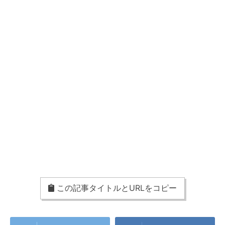
この記事タイトルとURLをコピー