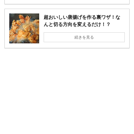
超おいしい唐揚げを作る裏ワザ！な
んと切る方向を変えるだけ！？
続きを見る