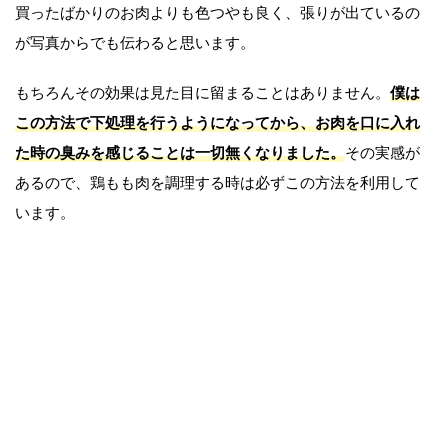
買ったばかりのお肉よりも色つやも良く、張りが出ているの
が写真からでも伝わると思います。
もちろんその効果は見た目に留まることはありません。
僕は
この方法で下処理を行うようになってから、お肉を口に入れ
た時の臭みを感じることは一切無くなりました。
その実感が
あるので、鶏もも肉を調理する時は必ずこの方法を利用して
います。