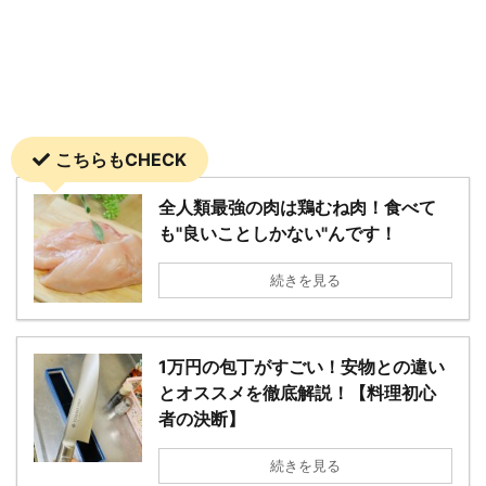
こちらもCHECK
全人類最強の肉は鶏むね肉！食べて
も"良いことしかない"んです！
続きを見る
1万円の包丁がすごい！安物との違い
とオススメを徹底解説！【料理初心
者の決断】
続きを見る