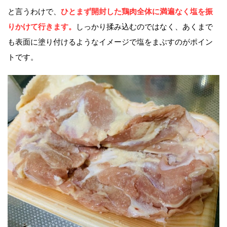
と言うわけで、
ひとまず開封した鶏肉全体に満遍なく塩を振
りかけて行きます。
しっかり揉み込むのではなく、あくまで
も表面に塗り付けるようなイメージで塩をまぶすのがポイン
トです。