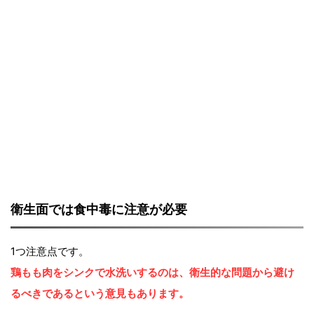
衛生面では食中毒に注意が必要
1つ注意点です。
鶏もも肉をシンクで水洗いするのは、衛生的な問題から避け
るべきであるという意見もあります。