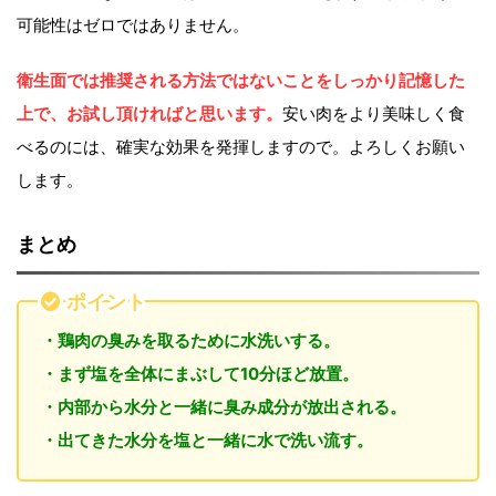
可能性はゼロではありません。
衛生面では推奨される方法ではないことをしっかり記憶した
上で、お試し頂ければと思います。
安い肉をより美味しく食
べるのには、確実な効果を発揮しますので。よろしくお願い
します。
まとめ
ポイント
・鶏肉の臭みを取るために水洗いする。
・まず塩を全体にまぶして10分ほど放置。
・内部から水分と一緒に臭み成分が放出される。
・出てきた水分を塩と一緒に水で洗い流す。