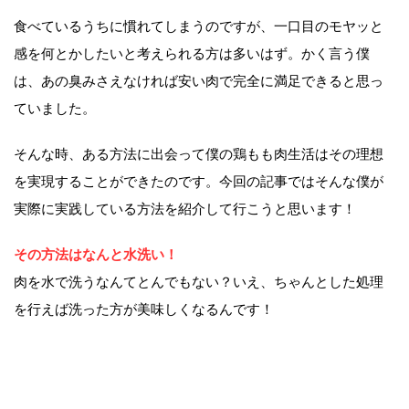
食べているうちに慣れてしまうのですが、一口目のモヤッと
感を何とかしたいと考えられる方は多いはず。かく言う僕
は、あの臭みさえなければ安い肉で完全に満足できると思っ
ていました。
そんな時、ある方法に出会って僕の鶏もも肉生活はその理想
を実現することができたのです。今回の記事ではそんな僕が
実際に実践している方法を紹介して行こうと思います！
その方法はなんと水洗い！
肉を水で洗うなんてとんでもない？いえ、ちゃんとした処理
を行えば洗った方が美味しくなるんです！