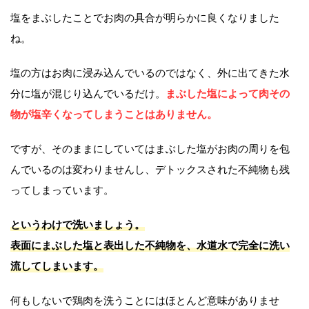
塩をまぶしたことでお肉の具合が明らかに良くなりました
ね。
塩の方はお肉に浸み込んでいるのではなく、外に出てきた水
分に塩が混じり込んでいるだけ。
まぶした塩によって肉その
物が塩辛くなってしまうことはありません。
ですが、そのままにしていてはまぶした塩がお肉の周りを包
んでいるのは変わりませんし、デトックスされた不純物も残
ってしまっています。
というわけで洗いましょう。
表面にまぶした塩と表出した不純物を、水道水で完全に洗い
流してしまいます。
何もしないで鶏肉を洗うことにはほとんど意味がありませ