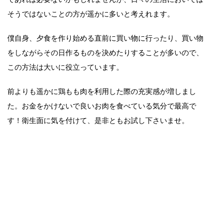
そうではないことの方が遥かに多いと考えれます。
僕自身、夕食を作り始める直前に買い物に行ったり、買い物
をしながらその日作るものを決めたりすることが多いので、
この方法は大いに役立っています。
前よりも遥かに鶏もも肉を利用した際の充実感が増しまし
た。お金をかけないで良いお肉を食べている気分で最高で
す！衛生面に気を付けて、是非ともお試し下さいませ。