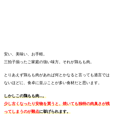
安い、美味い、お手軽。
三拍子揃ったご家庭の強い味方。それが鶏もも肉。
とりあえず鶏もも肉があれば何とかなると言っても過言では
ないほどに、食卓に並ぶことが多い食材だと思います。
しかしこの鶏もも肉…。
少し古くなったり安物を買うと、焼いても独特の肉臭さが残
ってしまうのが難点
に挙げられます。