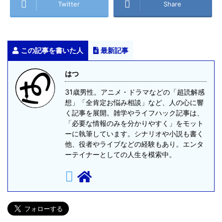
Twitter
Share
この記事を書いた人
最新記事
はつ
31歳男性。アニメ・ドラマなどの「超読解感
想」「全肯定お悩み相談」など、人の心に響
く記事を展開。雑学やライフハック記事は、
「必要な情報のみを分かりやすく」をモット
ーに執筆しています。シナリオや小説も書く
他、役者やライブなどの経験もあり。エンタ
ーテイナーとしての人生を模索中。