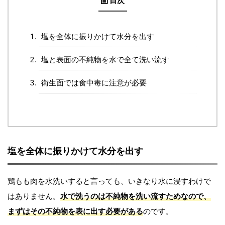
目次
塩を全体に振りかけて水分を出す
塩と表面の不純物を水で全て洗い流す
衛生面では食中毒に注意が必要
塩を全体に振りかけて水分を出す
鶏もも肉を水洗いすると言っても、いきなり水に浸すわけで
はありません。
水で洗うのは不純物を洗い流すためなので、
まずはその不純物を表に出す必要がある
のです。