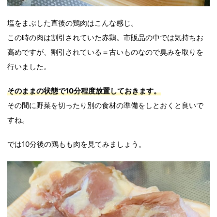
塩をまぶした直後の鶏肉はこんな感じ。
この時の肉は割引されていた赤鶏。市販品の中では気持ちお
高めですが、割引されている＝古いものなので臭みを取りを
行いました。
そのままの状態で10分程度放置しておきます。
その間に野菜を切ったり別の食材の準備をしとおくと良いで
すね。
では10分後の鶏もも肉を見てみましょう。