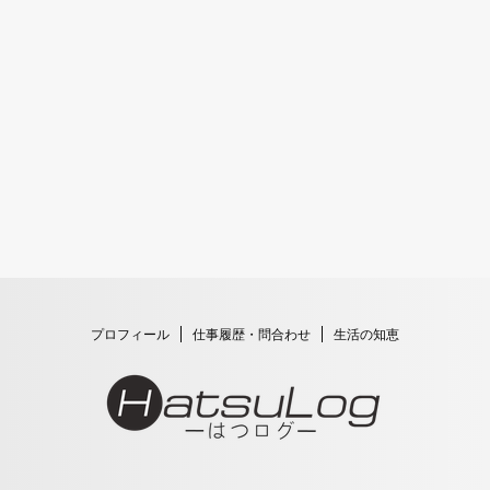
プロフィール
仕事履歴・問合わせ
生活の知恵
Copyright© HatsuLog , 2026 All Rights Reserved.